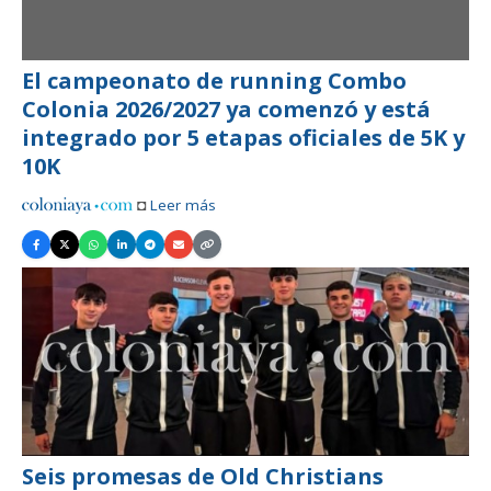
El campeonato de running Combo
Colonia 2026/2027 ya comenzó y está
integrado por 5 etapas oficiales de 5K y
10K
◘
Leer más
Seis promesas de Old Christians