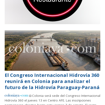
El Congreso Internacional Hidrovía 360
reunirá en Colonia para analizar el
futuro de la Hidrovía Paraguay-Paraná
◘ Colonia será sede del Congreso Internacional
Hidrovía 360 el jueves 13 en Centro AFE. Las inscripciones