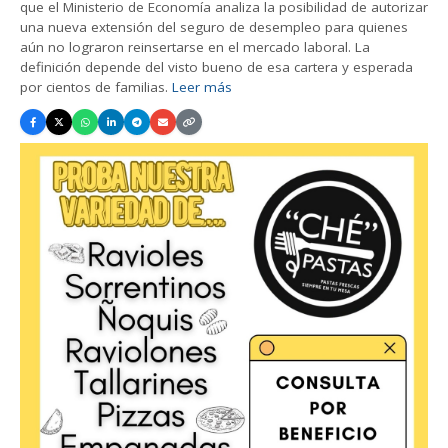
que el Ministerio de Economía analiza la posibilidad de autorizar
una nueva extensión del seguro de desempleo para quienes
aún no lograron reinsertarse en el mercado laboral. La
definición depende del visto bueno de esa cartera y esperada
por cientos de familias.
Leer más