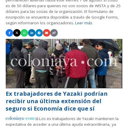
permanecen abiertas hasta este viernes 7 de agosto. El costo
es de 50 dólares para quienes no son socios de WISTA y de 25
dólares para las socias de la organización. El formulario de
inscripción se encuentra disponible a través de Google Forms,
según informaron los organizadores.
Leer más
Ex trabajadores de Yazaki podrían
recibir una última extensión del
seguro si Economía dice que sí
◘ Los ex trabajadores de Yazaki mantienen la
expectativa de acceder a una última ayuda extraordinaria, ya