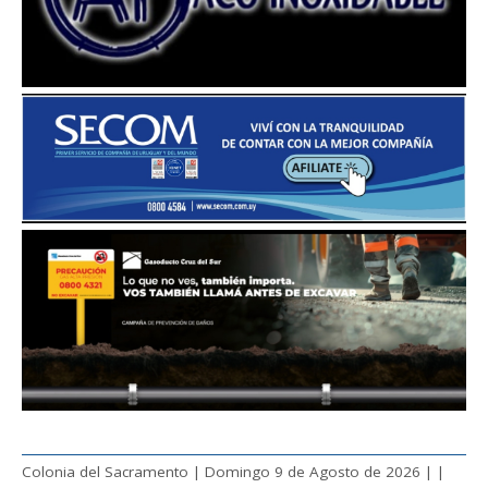
Colonia del Sacramento | Domingo 9 de Agosto de 2026 |
|