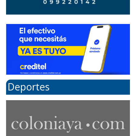
Deportes