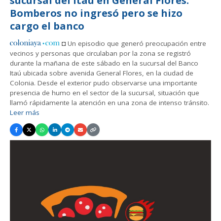
sucursal del Itaú en General Flores:
Bomberos no ingresó pero se hizo
cargo el banco
◘ Un episodio que generó preocupación entre
vecinos y personas que circulaban por la zona se registró
durante la mañana de este sábado en la sucursal del Banco
Itaú ubicada sobre avenida General Flores, en la ciudad de
Colonia. Desde el exterior pudo observarse una importante
presencia de humo en el sector de la sucursal, situación que
llamó rápidamente la atención en una zona de intenso tránsito.
Leer más