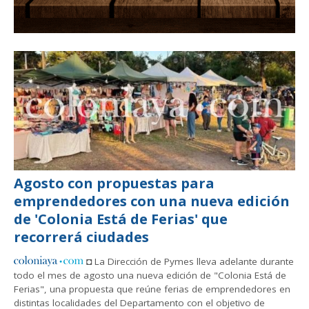
Agosto con propuestas para
emprendedores con una nueva edición
de 'Colonia Está de Ferias' que
recorrerá ciudades
◘ La Dirección de Pymes lleva adelante durante
todo el mes de agosto una nueva edición de "Colonia Está de
Ferias", una propuesta que reúne ferias de emprendedores en
distintas localidades del Departamento con el objetivo de