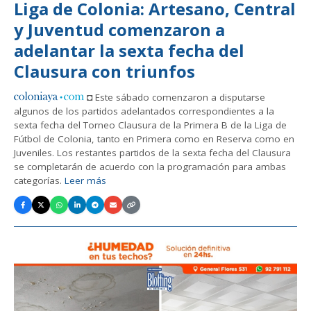
Liga de Colonia: Artesano, Central
y Juventud comenzaron a
adelantar la sexta fecha del
Clausura con triunfos
◘ Este sábado comenzaron a disputarse
algunos de los partidos adelantados correspondientes a la
sexta fecha del Torneo Clausura de la Primera B de la Liga de
Fútbol de Colonia, tanto en Primera como en Reserva como en
Juveniles. Los restantes partidos de la sexta fecha del Clausura
se completarán de acuerdo con la programación para ambas
categorías.
Leer más