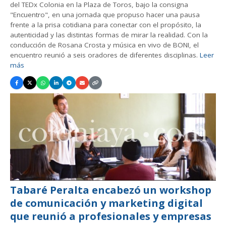
del TEDx Colonia en la Plaza de Toros, bajo la consigna
"Encuentro", en una jornada que propuso hacer una pausa
frente a la prisa cotidiana para conectar con el propósito, la
autenticidad y las distintas formas de mirar la realidad. Con la
conducción de Rosana Crosta y música en vivo de BONI, el
encuentro reunió a seis oradores de diferentes disciplinas.
Leer
más
Tabaré Peralta encabezó un workshop
de comunicación y marketing digital
que reunió a profesionales y empresas