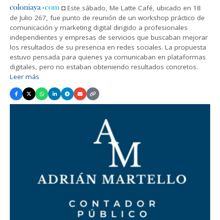
◘ Este sábado, Me Latte Café, ubicado en 18
de Julio 267, fue punto de reunión de un workshop práctico de
comunicación y marketing digital dirigido a profesionales
independientes y empresas de servicios que buscaban mejorar
los resultados de su presencia en redes sociales. La propuesta
estuvo pensada para quienes ya comunicaban en plataformas
digitales, pero no estaban obteniendo resultados concretos.
Leer más