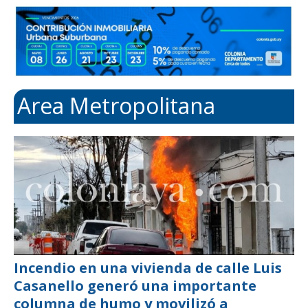
Area Metropolitana
Incendio en una vivienda de calle Luis
Casanello generó una importante
columna de humo y movilizó a