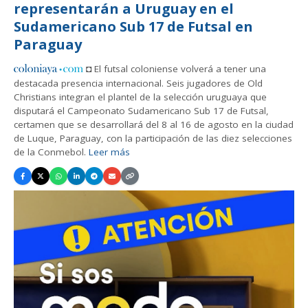
representarán a Uruguay en el
Sudamericano Sub 17 de Futsal en
Paraguay
◘ El futsal coloniense volverá a tener una
destacada presencia internacional. Seis jugadores de Old
Christians integran el plantel de la selección uruguaya que
disputará el Campeonato Sudamericano Sub 17 de Futsal,
certamen que se desarrollará del 8 al 16 de agosto en la ciudad
de Luque, Paraguay, con la participación de las diez selecciones
de la Conmebol.
Leer más