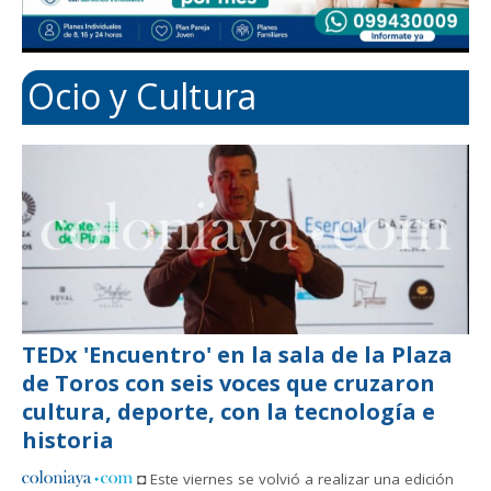
Ocio y Cultura
TEDx 'Encuentro' en la sala de la Plaza
de Toros con seis voces que cruzaron
cultura, deporte, con la tecnología e
historia
◘ Este viernes se volvió a realizar una edición