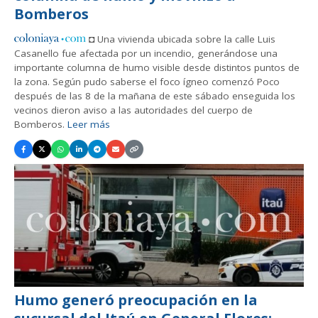
Bomberos
◘ Una vivienda ubicada sobre la calle Luis
Casanello fue afectada por un incendio, generándose una
importante columna de humo visible desde distintos puntos de
la zona. Según pudo saberse el foco ígneo comenzó Poco
después de las 8 de la mañana de este sábado enseguida los
vecinos dieron aviso a las autoridades del cuerpo de
Bomberos.
Leer más
Humo generó preocupación en la