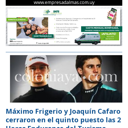
www.empresadalmas.com.uy
Máximo Frigerio y Joaquín Cafaro
cerraron en el quinto puesto las 2