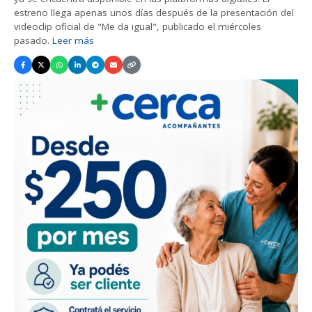
estreno llega apenas unos días después de la presentación del
videoclip oficial de "Me da igual", publicado el miércoles
pasado.
Leer más