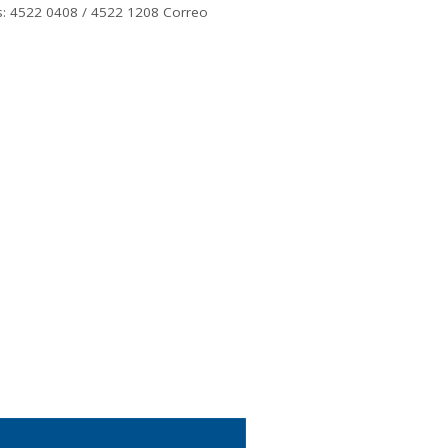
os: 4522 0408 / 4522 1208 Correo