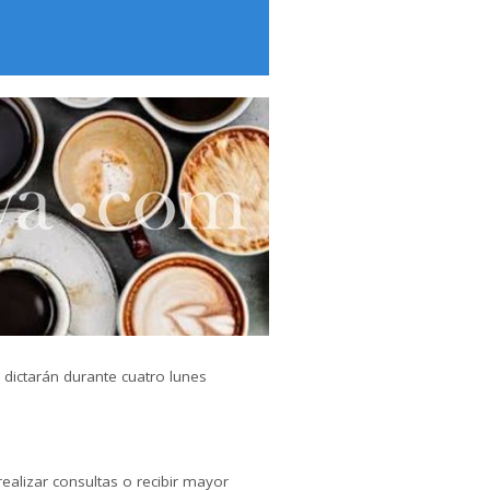
 dictarán durante cuatro lunes
realizar consultas o recibir mayor