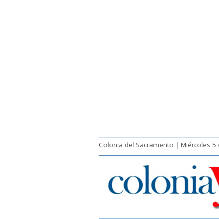
Colonia del Sacramento | Miércoles 5