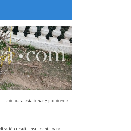
ilizado para estacionar y por donde
ización resulta insuficiente para