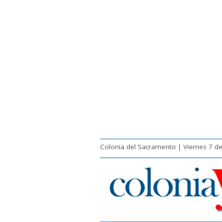
Colonia del Sacramento | Viernes 7 d