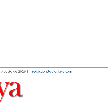
e Agosto de 2026 |
|
redaccion@coloniaya.com