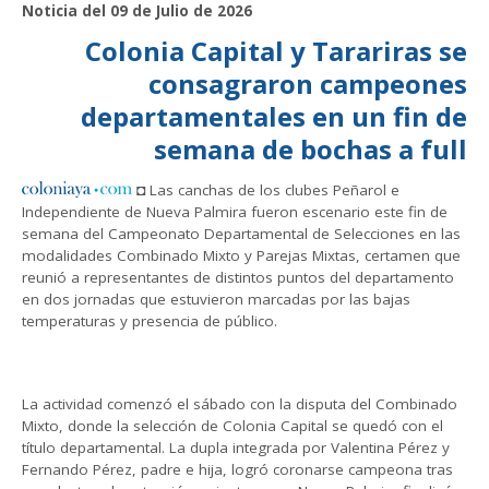
Noticia del 09 de Julio de 2026
Colonia Capital y Tarariras se
consagraron campeones
departamentales en un fin de
semana de bochas a full
◘ Las canchas de los clubes Peñarol e
Independiente de Nueva Palmira fueron escenario este fin de
semana del Campeonato Departamental de Selecciones en las
modalidades Combinado Mixto y Parejas Mixtas, certamen que
reunió a representantes de distintos puntos del departamento
en dos jornadas que estuvieron marcadas por las bajas
temperaturas y presencia de público.
La actividad comenzó el sábado con la disputa del Combinado
Mixto, donde la selección de Colonia Capital se quedó con el
título departamental. La dupla integrada por Valentina Pérez y
Fernando Pérez, padre e hija, logró coronarse campeona tras