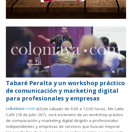
Tabaré Peralta y un workshop práctico
de comunicación y marketing digital
para profesionales y empresas
◘ Este sábado de 9:00 a 12:00 horas, Me Latte
Café (18 de Julio 267), será escenario de un workshop práctico
de comunicación y marketing digital dirigido a profesionales
independientes y empresas de servicios que buscan mejorar