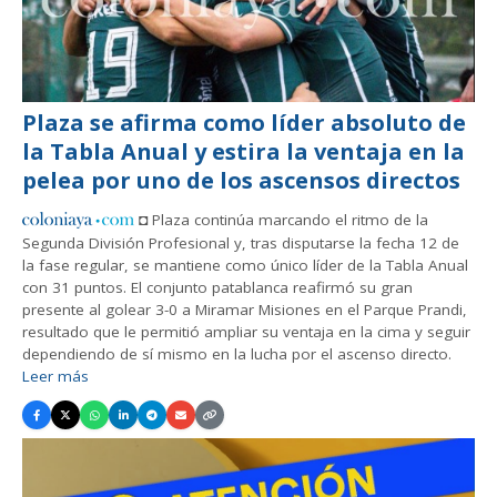
Plaza se afirma como líder absoluto de
la Tabla Anual y estira la ventaja en la
pelea por uno de los ascensos directos
◘ Plaza continúa marcando el ritmo de la
Segunda División Profesional y, tras disputarse la fecha 12 de
la fase regular, se mantiene como único líder de la Tabla Anual
con 31 puntos. El conjunto patablanca reafirmó su gran
presente al golear 3-0 a Miramar Misiones en el Parque Prandi,
resultado que le permitió ampliar su ventaja en la cima y seguir
dependiendo de sí mismo en la lucha por el ascenso directo.
Leer más