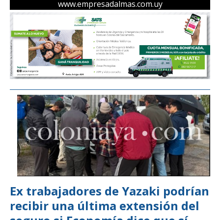
www.empresadalmas.com.uy
Ex trabajadores de Yazaki podrían
recibir una última extensión del