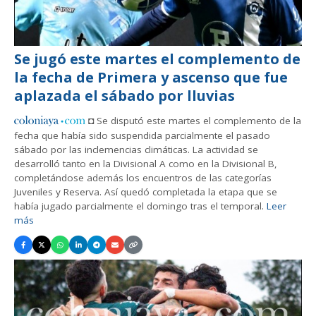
Se jugó este martes el complemento de
la fecha de Primera y ascenso que fue
aplazada el sábado por lluvias
◘ Se disputó este martes el complemento de la
fecha que había sido suspendida parcialmente el pasado
sábado por las inclemencias climáticas. La actividad se
desarrolló tanto en la Divisional A como en la Divisional B,
completándose además los encuentros de las categorías
Juveniles y Reserva. Así quedó completada la etapa que se
había jugado parcialmente el domingo tras el temporal.
Leer
más