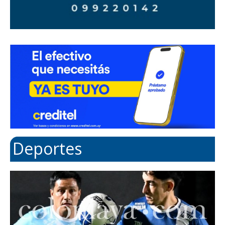
Deportes