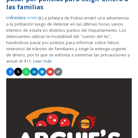
las familias
◘ La Jefatura de Policía emitió una advertencia
a la población luego de detectar en las últimas horas varios
intentos de estafa en distintos puntos del Departamento. Los
delincuentes utilizan la modalidad del "cuento del tío",
haciéndose pasar por policías para informar sobre falsos
siniestros de tránsito de familiares y exigir la entrega urgente
de dinero, por lo que se exhorta a extremar las precauciones y
avisar al 911.
Leer más