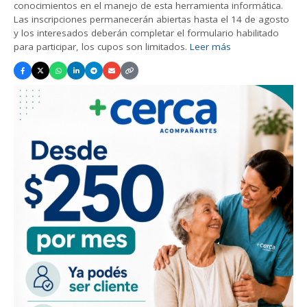
conocimientos en el manejo de esta herramienta informática.
Las inscripciones permanecerán abiertas hasta el 14 de agosto
y los interesados deberán completar el formulario habilitado
para participar, los cupos son limitados.
Leer más