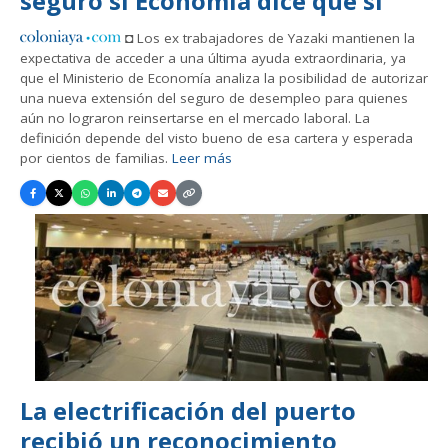
seguro si Economía dice que sí
◘ Los ex trabajadores de Yazaki mantienen la
expectativa de acceder a una última ayuda extraordinaria, ya
que el Ministerio de Economía analiza la posibilidad de autorizar
una nueva extensión del seguro de desempleo para quienes
aún no lograron reinsertarse en el mercado laboral. La
definición depende del visto bueno de esa cartera y esperada
por cientos de familias.
Leer más
La electrificación del puerto
recibió un reconocimiento