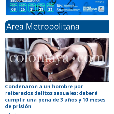
Area Metropolitana
Condenaron a un hombre por
reiterados delitos sexuales: deberá
cumplir una pena de 3 años y 10 meses
de prisión