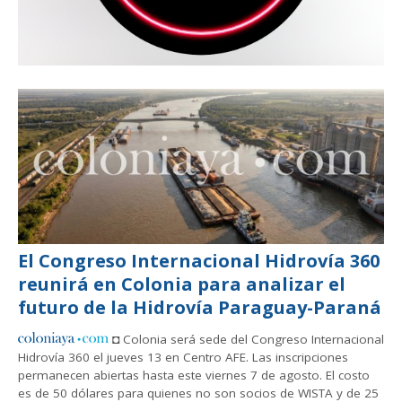
El Congreso Internacional Hidrovía 360
reunirá en Colonia para analizar el
futuro de la Hidrovía Paraguay-Paraná
◘ Colonia será sede del Congreso Internacional
Hidrovía 360 el jueves 13 en Centro AFE. Las inscripciones
permanecen abiertas hasta este viernes 7 de agosto. El costo
es de 50 dólares para quienes no son socios de WISTA y de 25