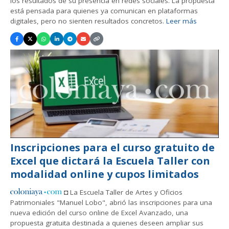
los resultados de su presencia en redes sociales. La propuesta
está pensada para quienes ya comunican en plataformas
digitales, pero no sienten resultados concretos.
Leer más
Inscripciones para el curso gratuito de
Excel que dictará la Escuela Taller con
modalidad online y cupos limitados
◘ La Escuela Taller de Artes y Oficios
Patrimoniales "Manuel Lobo", abrió las inscripciones para una
nueva edición del curso online de Excel Avanzado, una
propuesta gratuita destinada a quienes deseen ampliar sus