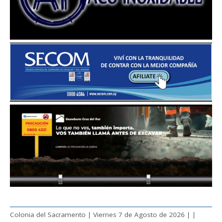
Colonia del Sacramento | Viernes 7 de Agosto de 2026 |
|