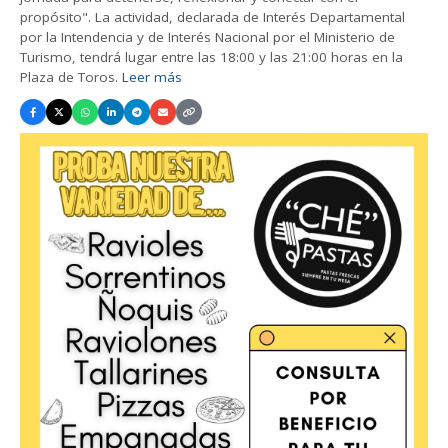
propósito". La actividad, declarada de Interés Departamental
por la Intendencia y de Interés Nacional por el Ministerio de
Turismo, tendrá lugar entre las 18:00 y las 21:00 horas en la
Plaza de Toros.
Leer más