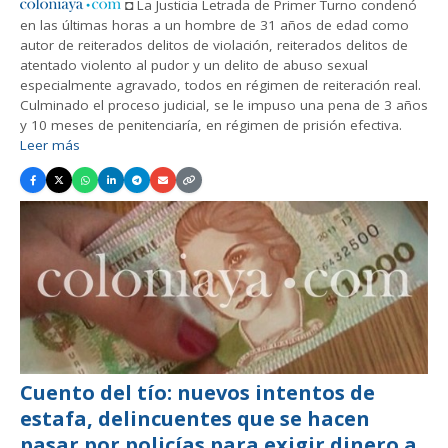
◘ La Justicia Letrada de Primer Turno condenó
en las últimas horas a un hombre de 31 años de edad como
autor de reiterados delitos de violación, reiterados delitos de
atentado violento al pudor y un delito de abuso sexual
especialmente agravado, todos en régimen de reiteración real.
Culminado el proceso judicial, se le impuso una pena de 3 años
y 10 meses de penitenciaría, en régimen de prisión efectiva.
Leer más
Cuento del tío: nuevos intentos de
estafa, delincuentes que se hacen
pasar por policías para exigir dinero a