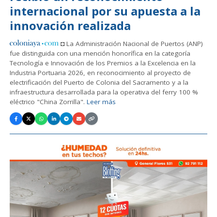
internacional por su apuesta a la
innovación realizada
◘ La Administración Nacional de Puertos (ANP)
fue distinguida con una mención honorífica en la categoría
Tecnología e Innovación de los Premios a la Excelencia en la
Industria Portuaria 2026, en reconocimiento al proyecto de
electrificación del Puerto de Colonia del Sacramento y a la
infraestructura desarrollada para la operativa del ferry 100 %
eléctrico "China Zorrilla".
Leer más