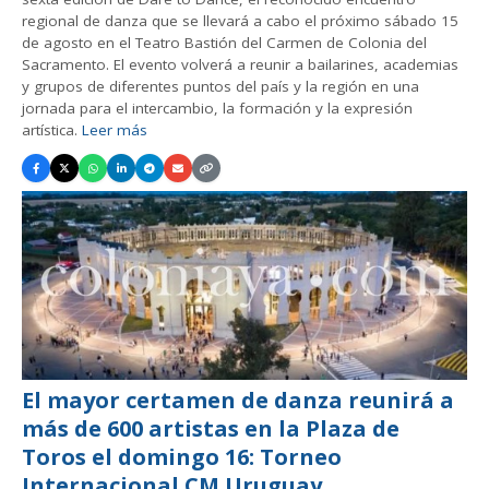
regional de danza que se llevará a cabo el próximo sábado 15
de agosto en el Teatro Bastión del Carmen de Colonia del
Sacramento. El evento volverá a reunir a bailarines, academias
y grupos de diferentes puntos del país y la región en una
jornada para el intercambio, la formación y la expresión
artística.
Leer más
El mayor certamen de danza reunirá a
más de 600 artistas en la Plaza de
Toros el domingo 16: Torneo
Internacional CM Uruguay