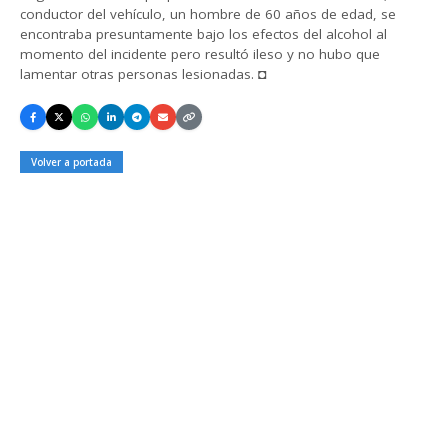
conductor del vehículo, un hombre de 60 años de edad, se
encontraba presuntamente bajo los efectos del alcohol al
momento del incidente pero resultó ileso y no hubo que
lamentar otras personas lesionadas. ◘
Volver a portada