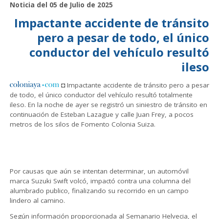
Noticia del 05 de Julio de 2025
Impactante accidente de tránsito
pero a pesar de todo, el único
conductor del vehículo resultó
ileso
◘ Impactante accidente de tránsito pero a pesar
de todo, el único conductor del vehículo resultó totalmente
ileso. En la noche de ayer se registró un siniestro de tránsito en
continuación de Esteban Lazague y calle Juan Frey, a pocos
metros de los silos de Fomento Colonia Suiza.
Por causas que aún se intentan determinar, un automóvil
marca Suzuki Swift volcó, impactó contra una columna del
alumbrado publico, finalizando su recorrido en un campo
lindero al camino.
Según información proporcionada al Semanario Helvecia, el