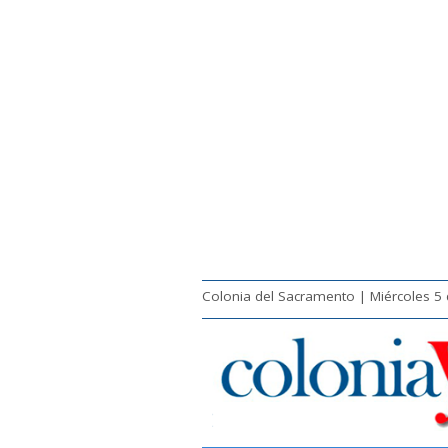
Colonia del Sacramento | Miércoles 5