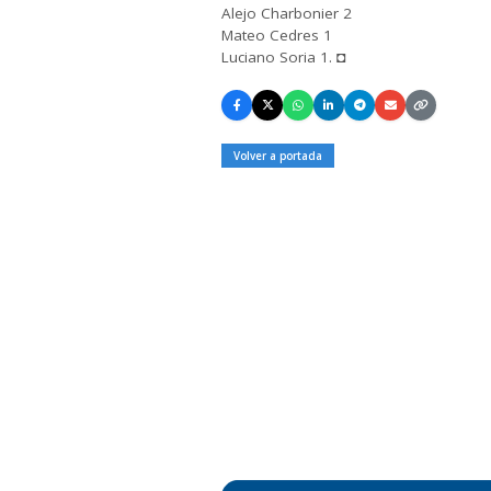
Alejo Charbonier 2
Mateo Cedres 1
Luciano Soria 1. ◘
Volver a portada