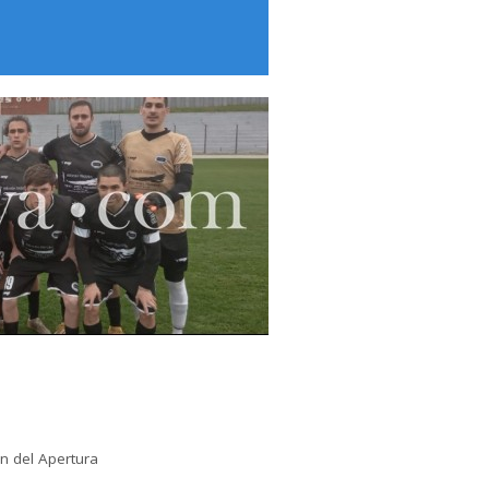
n del Apertura