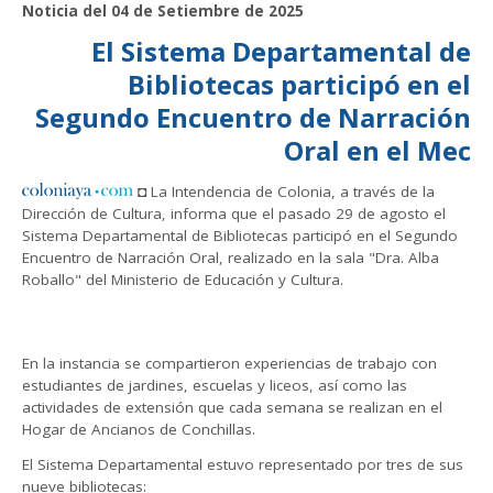
Noticia del 04 de Setiembre de 2025
El Sistema Departamental de
Bibliotecas participó en el
Segundo Encuentro de Narración
Oral en el Mec
◘ La Intendencia de Colonia, a través de la
Dirección de Cultura, informa que el pasado 29 de agosto el
Sistema Departamental de Bibliotecas participó en el Segundo
Encuentro de Narración Oral, realizado en la sala "Dra. Alba
Roballo" del Ministerio de Educación y Cultura.
En la instancia se compartieron experiencias de trabajo con
estudiantes de jardines, escuelas y liceos, así como las
actividades de extensión que cada semana se realizan en el
Hogar de Ancianos de Conchillas.
El Sistema Departamental estuvo representado por tres de sus
nueve bibliotecas: