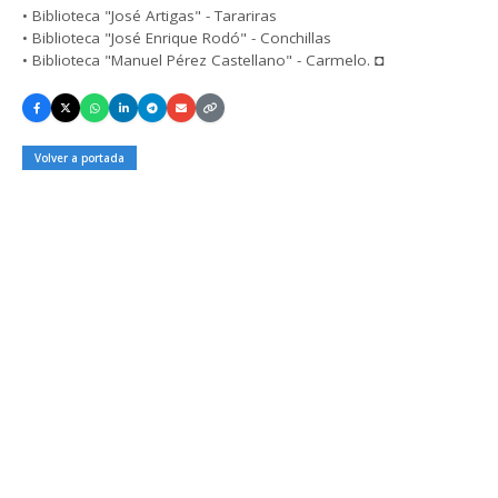
• Biblioteca "José Artigas" - Tarariras
• Biblioteca "José Enrique Rodó" - Conchillas
• Biblioteca "Manuel Pérez Castellano" - Carmelo. ◘
Volver a portada