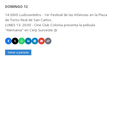
DOMINGO 12
14:30HS Ludosentidos - 1er Festival de las Infancias en la Plaza
de Toros Real de San Carlos.
LUNES 13: 20:00 - Cine Club Colonia presenta la película
"Alemania" en Cerp Suroeste. ◘
Volver a portada