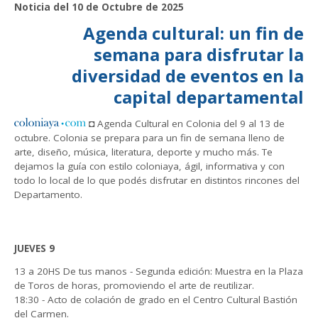
Noticia del 10 de Octubre de 2025
Agenda cultural: un fin de
semana para disfrutar la
diversidad de eventos en la
capital departamental
◘ Agenda Cultural en Colonia del 9 al 13 de
octubre. Colonia se prepara para un fin de semana lleno de
arte, diseño, música, literatura, deporte y mucho más. Te
dejamos la guía con estilo coloniaya, ágil, informativa y con
todo lo local de lo que podés disfrutar en distintos rincones del
Departamento.
JUEVES 9
13 a 20HS De tus manos - Segunda edición: Muestra en la Plaza
de Toros de horas, promoviendo el arte de reutilizar.
18:30 - Acto de colación de grado en el Centro Cultural Bastión
del Carmen.