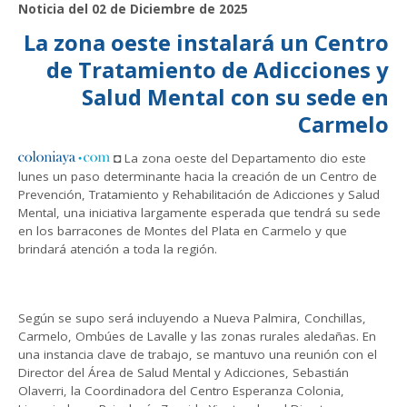
Noticia del 02 de Diciembre de 2025
La zona oeste instalará un Centro
de Tratamiento de Adicciones y
Salud Mental con su sede en
Carmelo
◘ La zona oeste del Departamento dio este
lunes un paso determinante hacia la creación de un Centro de
Prevención, Tratamiento y Rehabilitación de Adicciones y Salud
Mental, una iniciativa largamente esperada que tendrá su sede
en los barracones de Montes del Plata en Carmelo y que
brindará atención a toda la región.
Según se supo será incluyendo a Nueva Palmira, Conchillas,
Carmelo, Ombúes de Lavalle y las zonas rurales aledañas. En
una instancia clave de trabajo, se mantuvo una reunión con el
Director del Área de Salud Mental y Adicciones, Sebastián
Olaverri, la Coordinadora del Centro Esperanza Colonia,