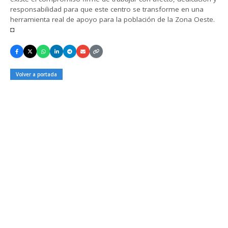
responsabilidad para que este centro se transforme en una
herramienta real de apoyo para la población de la Zona Oeste.
◘
Volver a portada