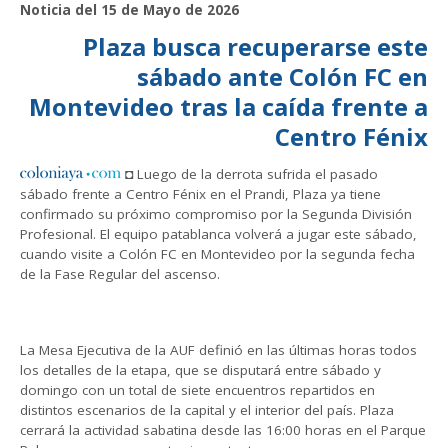
Noticia del 15 de Mayo de 2026
Plaza busca recuperarse este
sábado ante Colón FC en
Montevideo tras la caída frente a
Centro Fénix
◘ Luego de la derrota sufrida el pasado
sábado frente a Centro Fénix en el Prandi, Plaza ya tiene
confirmado su próximo compromiso por la Segunda División
Profesional. El equipo patablanca volverá a jugar este sábado,
cuando visite a Colón FC en Montevideo por la segunda fecha
de la Fase Regular del ascenso.
La Mesa Ejecutiva de la AUF definió en las últimas horas todos
los detalles de la etapa, que se disputará entre sábado y
domingo con un total de siete encuentros repartidos en
distintos escenarios de la capital y el interior del país. Plaza
cerrará la actividad sabatina desde las 16:00 horas en el Parque